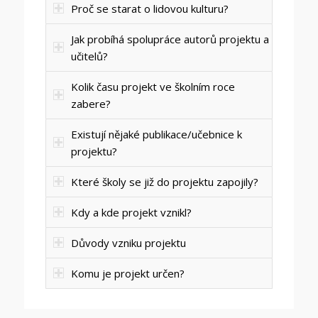
Proč se starat o lidovou kulturu?
Jak probíhá spolupráce autorů projektu a
učitelů?
Kolik času projekt ve školním roce
zabere?
Existují nějaké publikace/učebnice k
projektu?
Které školy se již do projektu zapojily?
Kdy a kde projekt vznikl?
Důvody vzniku projektu
Komu je projekt určen?