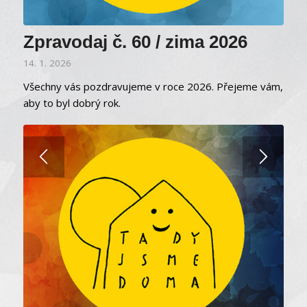
Zpravodaj č. 60 / zima 2026
14. 1. 2026
Všechny vás pozdravujeme v roce 2026. Přejeme vám,
aby to byl dobrý rok.