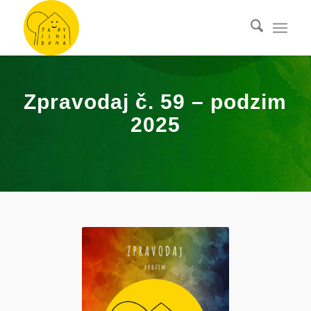
Zpravodaj č. 59 – podzim
2025