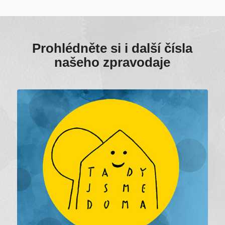
Prohlédněte si i další čísla
našeho zpravodaje