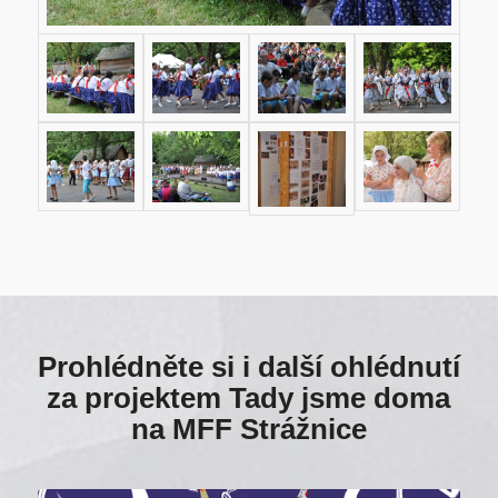
Prohlédněte si i další ohlédnutí
za projektem Tady jsme doma
na MFF Strážnice