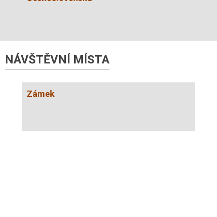
NÁVŠTĚVNÍ MÍSTA
Zámek