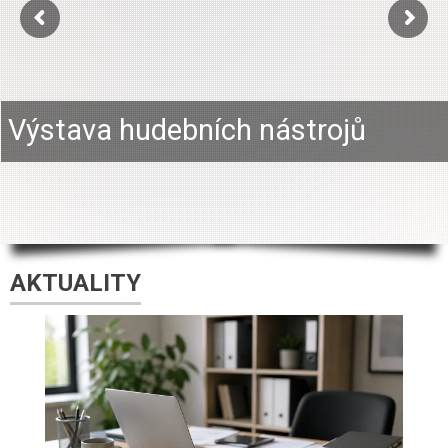
Výstava hudebních nástrojů
AKTUALITY